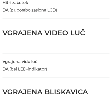
Hitri začetek
DA (z uporabo zaslona LCD)
VGRAJENA VIDEO LUČ
Vgrajena vido luč
DA (bel LED-indikator)
VGRAJENA BLISKAVICA