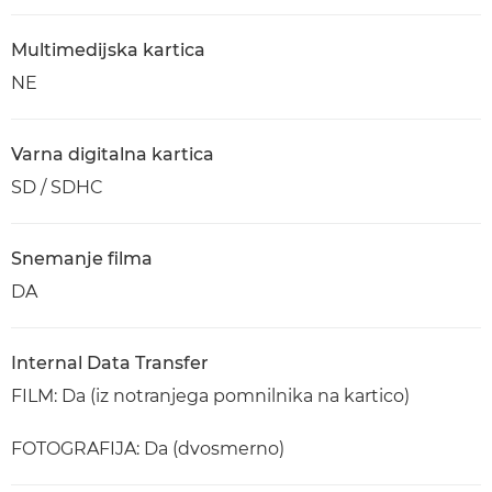
Multimedijska kartica
NE
Varna digitalna kartica
SD / SDHC
Snemanje filma
DA
Internal Data Transfer
FILM: Da (iz notranjega pomnilnika na kartico)
FOTOGRAFIJA: Da (dvosmerno)