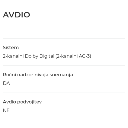
AVDIO
Sistem
2-kanalni Dolby Digital (2-kanalni AC-3)
Ročni nadzor nivoja snemanja
DA
Avdio podvojitev
NE