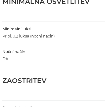
MINIMALNA OSVETLITEV
Minimalni luksi
Pribl. 0,2 luksa (nočni način)
Nočni način
DA
ZAOSTRITEV