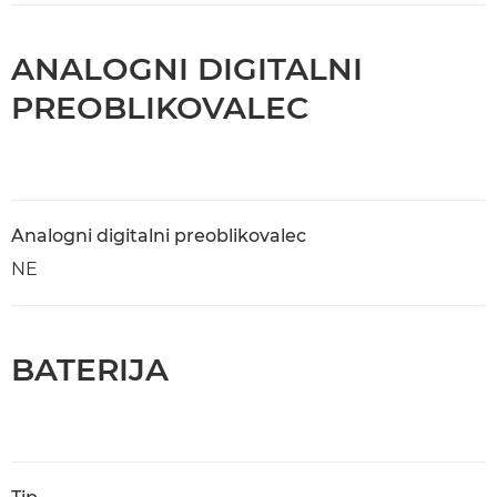
ANALOGNI DIGITALNI
PREOBLIKOVALEC
Analogni digitalni preoblikovalec
NE
BATERIJA