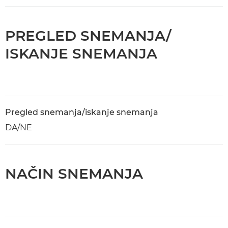
PREGLED SNEMANJA/
ISKANJE SNEMANJA
Pregled snemanja/iskanje snemanja
DA/NE
NAČIN SNEMANJA