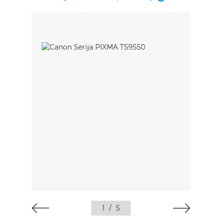
1
/
5