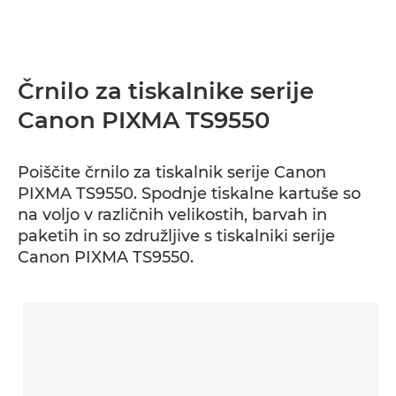
Črnilo za tiskalnike serije
Canon PIXMA TS9550
Poiščite črnilo za tiskalnik serije Canon
PIXMA TS9550. Spodnje tiskalne kartuše so
na voljo v različnih velikostih, barvah in
paketih in so združljive s tiskalniki serije
Canon PIXMA TS9550.