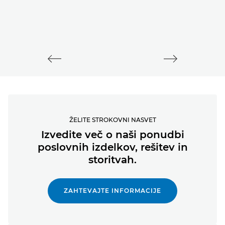
ŽELITE STROKOVNI NASVET
Izvedite več o naši ponudbi
poslovnih izdelkov, rešitev in
storitvah.
ZAHTEVAJTE INFORMACIJE