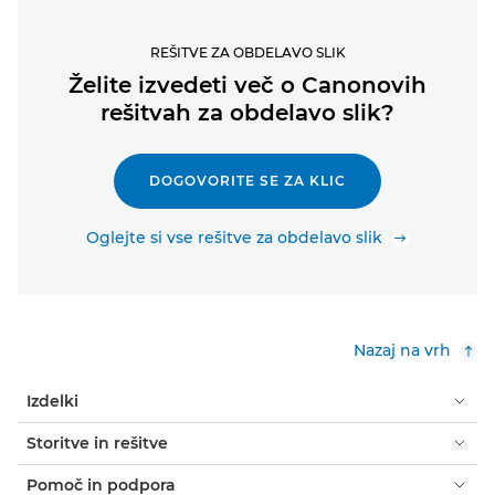
REŠITVE ZA OBDELAVO SLIK
Želite izvedeti več o Canonovih
rešitvah za obdelavo slik?
DOGOVORITE SE ZA KLIC
Oglejte si vse rešitve za obdelavo slik
Nazaj na vrh
Izdelki
Storitve in rešitve
Pomoč in podpora