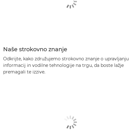
Naše strokovno znanje
Odkrijte, kako združujemo strokovno znanje o upravljanju
informacij in vodilne tehnologije na trgu, da boste lažje
premagali te izzive.