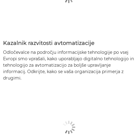
Kazalnik razvitosti avtomatizacije
Odločevalce na področju informacijske tehnologije po vsej
Evropi smo vprašali, kako uporabljajo digitalno tehnologijo in
tehnologijo za avtomatizacijo za boljše upravljanje
informacij. Odkrijte, kako se vaša organizacija primerja z
drugimi.