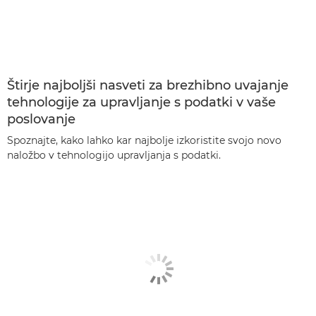
Štirje najboljši nasveti za brezhibno uvajanje
tehnologije za upravljanje s podatki v vaše
poslovanje
Spoznajte, kako lahko kar najbolje izkoristite svojo novo
naložbo v tehnologijo upravljanja s podatki.