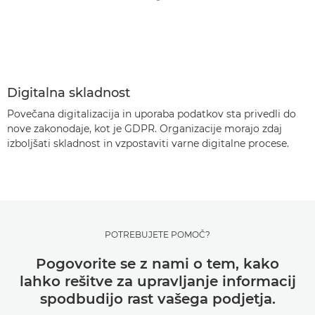
Digitalna skladnost
Povečana digitalizacija in uporaba podatkov sta privedli do
nove zakonodaje, kot je GDPR. Organizacije morajo zdaj
izboljšati skladnost in vzpostaviti varne digitalne procese.
POTREBUJETE POMOČ?
Pogovorite se z nami o tem, kako
lahko rešitve za upravljanje informacij
spodbudijo rast vašega podjetja.