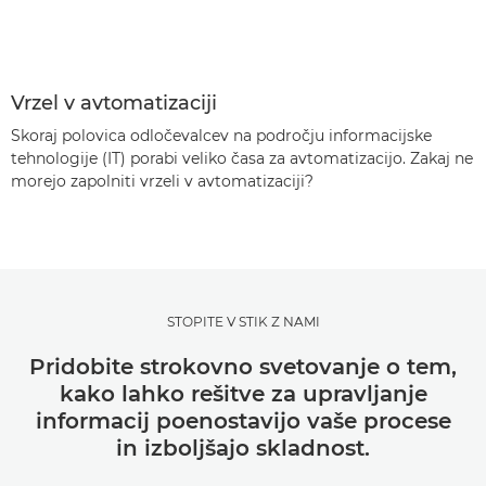
Vrzel v avtomatizaciji
Skoraj polovica odločevalcev na področju informacijske
tehnologije (IT) porabi veliko časa za avtomatizacijo. Zakaj ne
morejo zapolniti vrzeli v avtomatizaciji?
STOPITE V STIK Z NAMI
Pridobite strokovno svetovanje o tem,
kako lahko rešitve za upravljanje
informacij poenostavijo vaše procese
in izboljšajo skladnost.