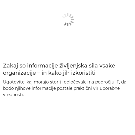
Zakaj so informacije življenjska sila vsake
organizacije – in kako jih izkoristiti
Ugotovite, kaj morajo storiti odločevalci na področju IT, da
bodo njihove informacije postale praktični vir uporabne
vrednosti.