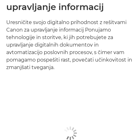
upravljanje informacij
Uresničite svojo digitalno prihodnost z rešitvami
Canon za upravljanje informacij Ponujamo
tehnologije in storitve, ki jih potrebujete za
upravljanje digitalnih dokumentov in
avtomatizacijo poslovnih procesov, s čimer vam
pomagamo pospešiti rast, povečati učinkovitost in
zmanjšati tveganja.