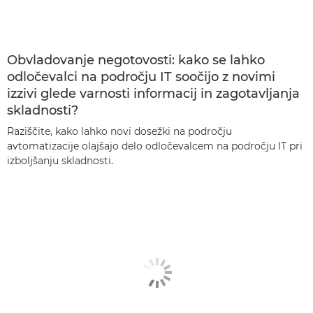
Obvladovanje negotovosti: kako se lahko
odločevalci na področju IT soočijo z novimi
izzivi glede varnosti informacij in zagotavljanja
skladnosti?
Raziščite, kako lahko novi dosežki na področju
avtomatizacije olajšajo delo odločevalcem na področju IT pri
izboljšanju skladnosti.