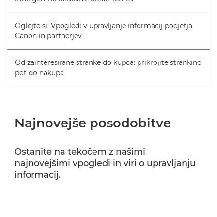
Oglejte si: Vpogledi v upravljanje informacij podjetja
Canon in partnerjev
Od zainteresirane stranke do kupca: prikrojite strankino
pot do nakupa
Najnovejše posodobitve
Ostanite na tekočem z našimi
najnovejšimi vpogledi in viri o upravljanju
informacij.