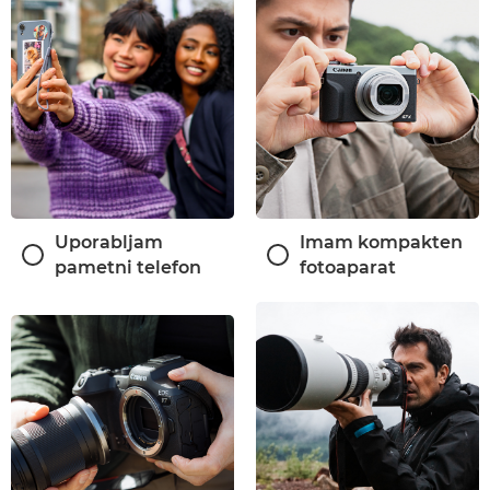
Uporabljam
Imam kompakten
pametni telefon
fotoaparat