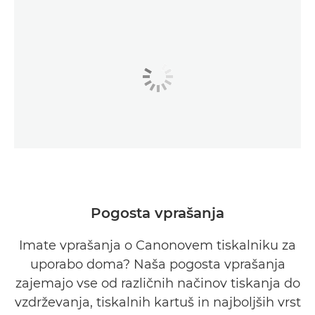
Pogosta vprašanja
Imate vprašanja o Canonovem tiskalniku za
uporabo doma? Naša pogosta vprašanja
zajemajo vse od različnih načinov tiskanja do
vzdrževanja, tiskalnih kartuš in najboljših vrst