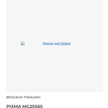
BRIZGALNI TISKALNIKI
PIXMA MG2556S