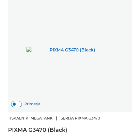
Primerjaj
TISKALNIKI MEGATANK
|
SERIJA PIXMA G3470
PIXMA G3470 (Black)