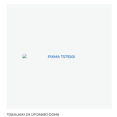
TISKALNIKI ZA UPORABO DOMA