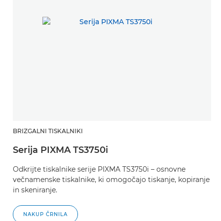
BRIZGALNI TISKALNIKI
Serija PIXMA TS3750i
Odkrijte tiskalnike serije PIXMA TS3750i – osnovne
večnamenske tiskalnike, ki omogočajo tiskanje, kopiranje
in skeniranje.
NAKUP ČRNILA