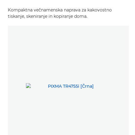
Kompaktna večnamenska naprava za kakovostno
tiskanje, skeniranje in kopiranje doma.