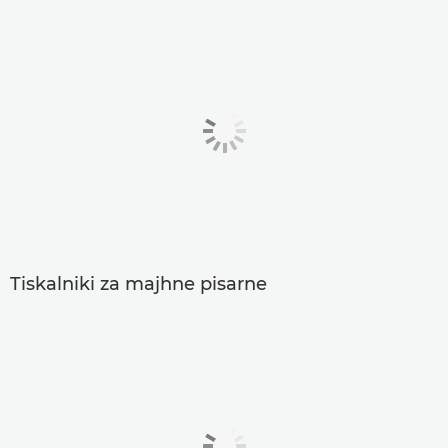
Tiskalniki za majhne pisarne