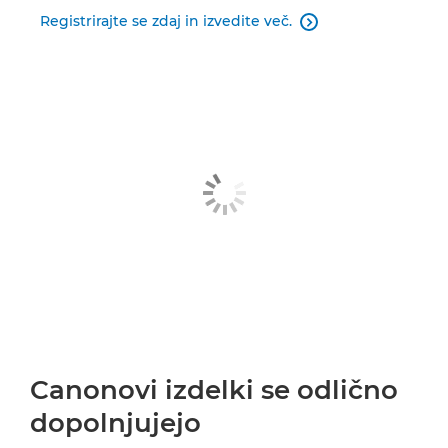
Registrirajte se zdaj in izvedite več.

Canonovi izdelki se odlično
dopolnjujejo