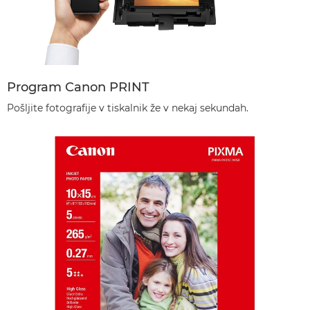
Program Canon PRINT
Pošljite fotografije v tiskalnik že v nekaj sekundah.