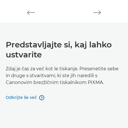
Predstavljajte si, kaj lahko
ustvarite
Zdaj je čas za več kot le tiskanje. Presenetite sebe
in druge s stvaritvami, ki ste jih naredili s
Canonovim brezžičnim tiskalnikom PIXMA.
Odkrijte še več
