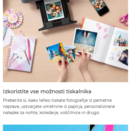
Izkoristite vse možnosti tiskalnika
Preberite si, kako lahko tiskate fotografije iz pametne
naprave, ustvarjate umetnine iz papirja, personalizirane
nalepke za nohte, koledarje, voščilnice in drugo.