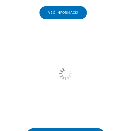
VEČ INFORMACIJ