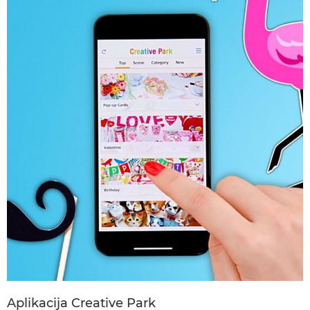
Aplikacija Creative Park