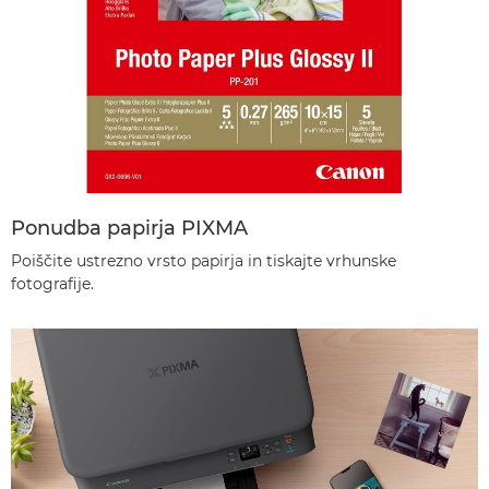
Ponudba papirja PIXMA
Poiščite ustrezno vrsto papirja in tiskajte vrhunske
fotografije.