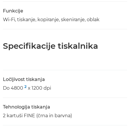
Funkcije
Wi-Fi, tiskanje, kopiranje, skeniranje, oblak
Specifikacije tiskalnika
Ločljivost tiskanja
2
Do 4800
x 1200 dpi
Tehnologija tiskanja
2 kartuši FINE (črna in barvna)