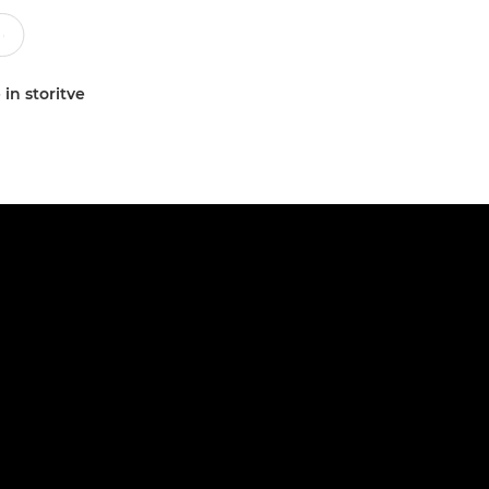
 in storitve