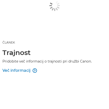
ČLANEK
Trajnost
Pridobite več informacij o trajnosti pri družbi Canon.
Več informacij
