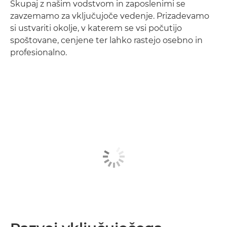
Skupaj z našim vodstvom in zaposlenimi se
zavzemamo za vključujoče vedenje. Prizadevamo
si ustvariti okolje, v katerem se vsi počutijo
spoštovane, cenjene ter lahko rastejo osebno in
profesionalno.