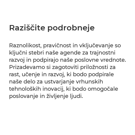
Raziščite podrobneje
Raznolikost, pravičnost in vključevanje so
ključni stebri naše agende za trajnostni
razvoj in podpirajo naše poslovne vrednote.
Prizadevamo si zagotoviti priložnosti za
rast, učenje in razvoj, ki bodo podpirale
naše delo za ustvarjanje vrhunskih
tehnoloških inovacij, ki bodo omogočale
poslovanje in življenje ljudi.