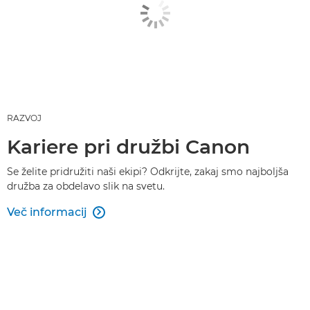
RAZVOJ
Kariere pri družbi Canon
Se želite pridružiti naši ekipi? Odkrijte, zakaj smo najboljša
družba za obdelavo slik na svetu.
Več informacij
