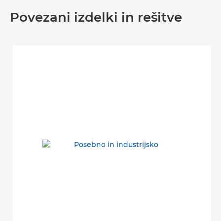
Povezani izdelki in rešitve