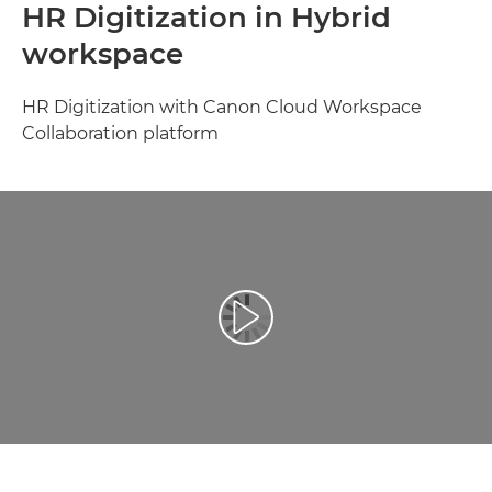
HR Digitization in Hybrid
workspace
HR Digitization with Canon Cloud Workspace
Collaboration platform
Predvajaj videoposnetek