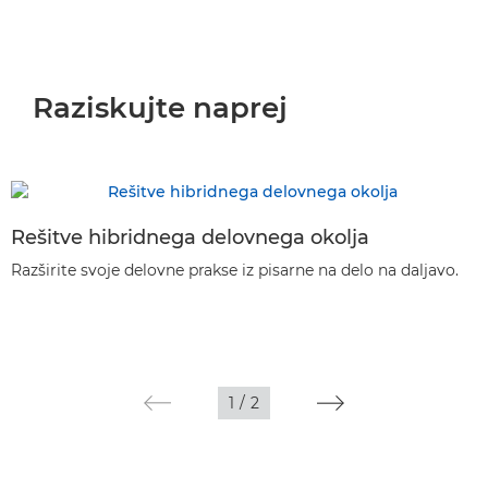
Raziskujte naprej
Rešitve hibridnega delovnega okolja
Razširite svoje delovne prakse iz pisarne na delo na daljavo.
1
/
2