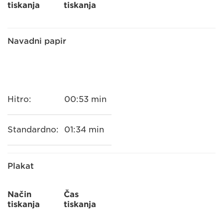
tiskanja
tiskanja
Navadni papir
Hitro:
00:53 min
Standardno:
01:34 min
Plakat
Način
Čas
tiskanja
tiskanja