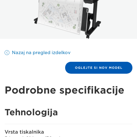
Nazaj na pregled izdelkov
OGLEJTE SI NOV MODEL
Podrobne specifikacije
Tehnologija
Vrsta tiskalnika