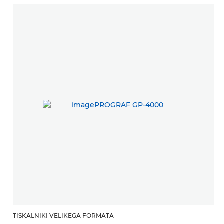
TISKALNIKI VELIKEGA FORMATA