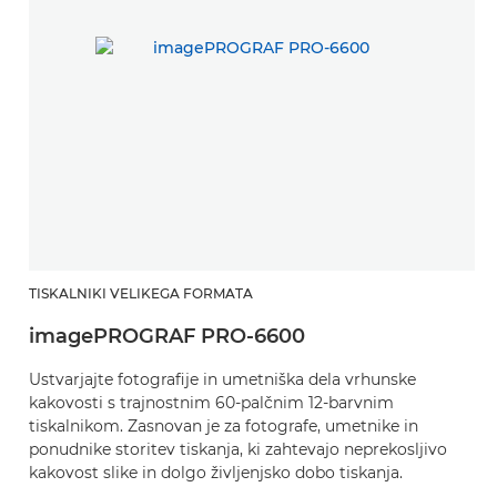
TISKALNIKI VELIKEGA FORMATA
imagePROGRAF PRO-6600
Ustvarjajte fotografije in umetniška dela vrhunske
kakovosti s trajnostnim 60-palčnim 12-barvnim
tiskalnikom. Zasnovan je za fotografe, umetnike in
ponudnike storitev tiskanja, ki zahtevajo neprekosljivo
kakovost slike in dolgo življenjsko dobo tiskanja.