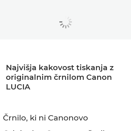
Najvišja kakovost tiskanja z
originalnim črnilom Canon
LUCIA
Črnilo, ki ni Canonovo