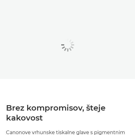
Brez kompromisov, šteje
kakovost
Canonove vrhunske tiskalne glave s pigmentnim