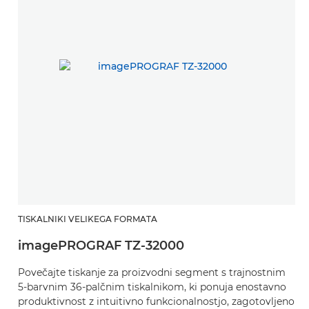
TISKALNIKI VELIKEGA FORMATA
imagePROGRAF TZ-32000
Povečajte tiskanje za proizvodni segment s trajnostnim
5-barvnim 36-palčnim tiskalnikom, ki ponuja enostavno
produktivnost z intuitivno funkcionalnostjo, zagotovljeno