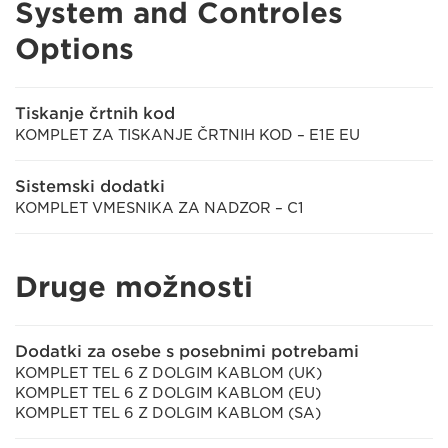
System and Controles
Options
Tiskanje črtnih kod
KOMPLET ZA TISKANJE ČRTNIH KOD – E1E EU
Sistemski dodatki
KOMPLET VMESNIKA ZA NADZOR – C1
Druge možnosti
Dodatki za osebe s posebnimi potrebami
KOMPLET TEL 6 Z DOLGIM KABLOM (UK)
KOMPLET TEL 6 Z DOLGIM KABLOM (EU)
KOMPLET TEL 6 Z DOLGIM KABLOM (SA)