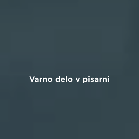
Varno delo v pisarni