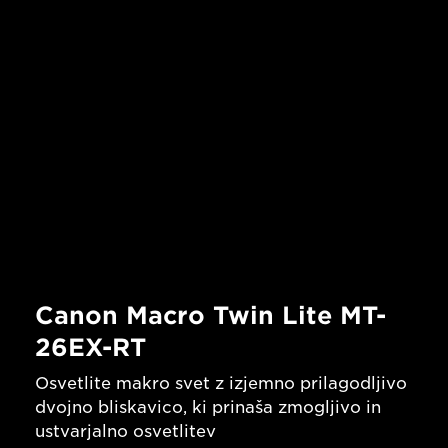
Canon Macro Twin Lite MT-
26EX-RT
Osvetlite makro svet z izjemno prilagodljivo
dvojno bliskavico, ki prinaša zmogljivo in
ustvarjalno osvetlitev