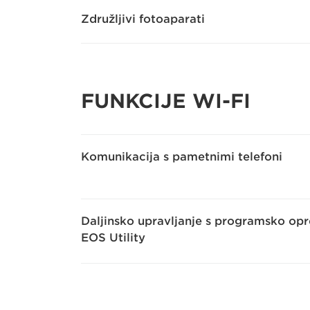
Združljivi fotoaparati
FUNKCIJE WI-FI
Komunikacija s pametnimi telefoni
Daljinsko upravljanje s programsko op
EOS Utility