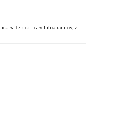
onu na hrbtni strani fotoaparatov, z