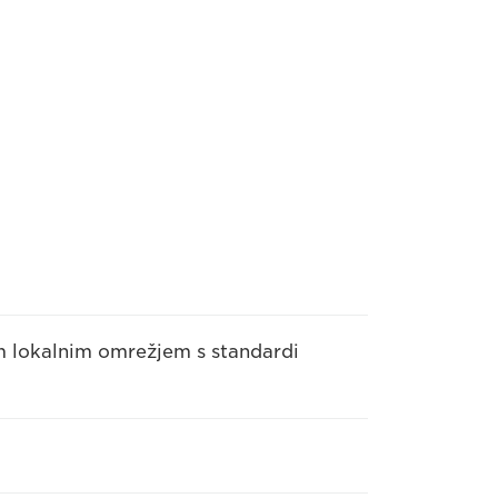
nim lokalnim omrežjem s standardi