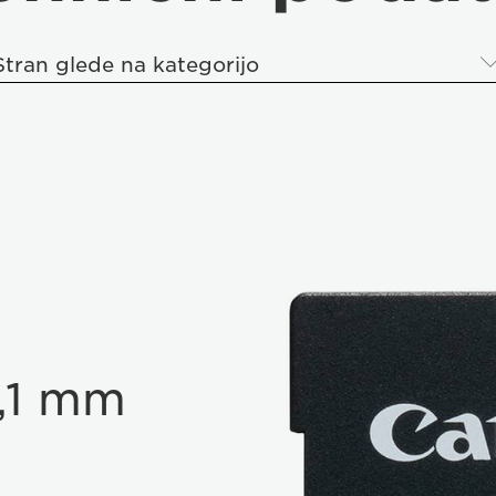
Stran glede na kategorijo
2,1 mm