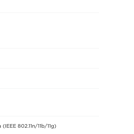
 (IEEE 802.11n/11b/11g)