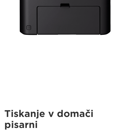
Tiskanje v domači
pisarni