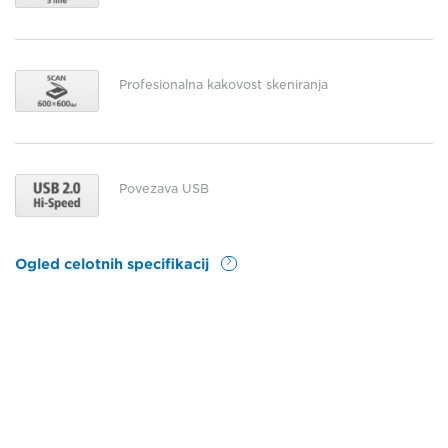
Profesionalna kakovost skeniranja
Povezava USB
Ogled celotnih specifikacij