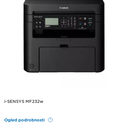
i-SENSYS MF232w
Ogled podrobnosti