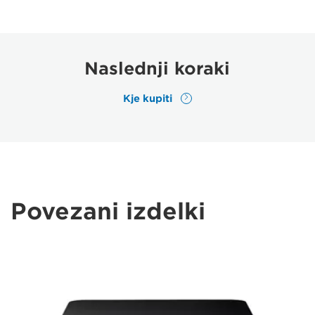
Naslednji koraki
Kje kupiti
Povezani izdelki