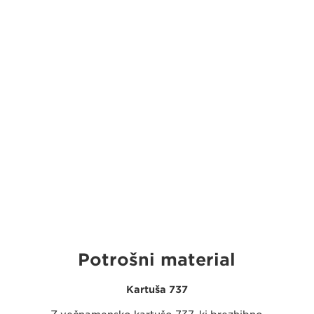
Potrošni material
Kartuša 737