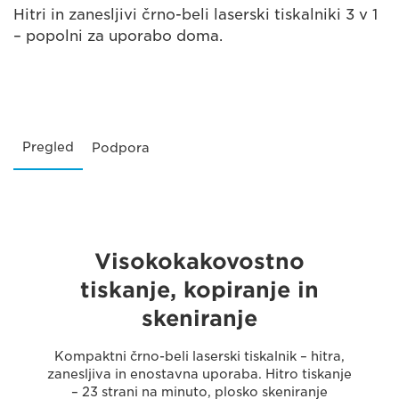
Hitri in zanesljivi črno-beli laserski tiskalniki 3 v 1
– popolni za uporabo doma.
Pregled
Podpora
Visokokakovostno
tiskanje, kopiranje in
skeniranje
Kompaktni črno-beli laserski tiskalnik – hitra,
zanesljiva in enostavna uporaba. Hitro tiskanje
– 23 strani na minuto, plosko skeniranje