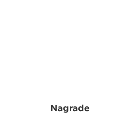
Nagrade