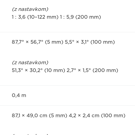
(z nastavkom)
1 : 3,6 (10–122 mm) 1 : 5,9 (200 mm)
87,7° × 56,7° (5 mm) 5,5° × 3,1° (100 mm)
(z nastavkom)
51,3° × 30,2° (10 mm) 2,7° × 1,5° (200 mm)
0,4 m
87,1 × 49,0 cm (5 mm) 4,2 × 2,4 cm (100 mm)