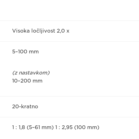
Visoka ločljivost 2,0 x
5–100 mm
(z nastavkom)
10–200 mm
20-kratno
1 : 1,8 (5–61 mm) 1 : 2,95 (100 mm)