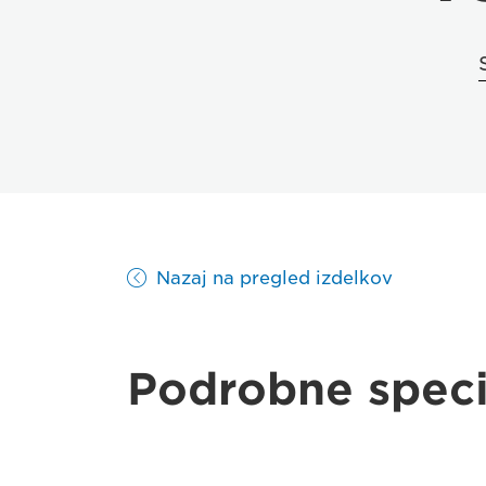
Nazaj na pregled izdelkov
Podrobne speci