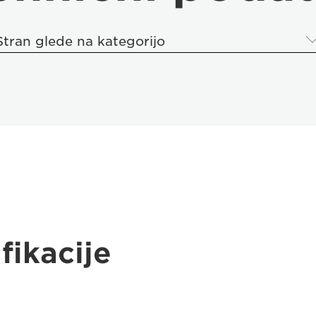
Stran glede na kategorijo
fikacije