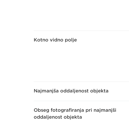
Kotno vidno polje
Najmanjša oddaljenost objekta
Obseg fotografiranja pri najmanjši
oddaljenost objekta