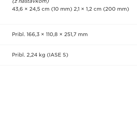
(z nastavkom)
43,6 × 24,5 cm (10 mm) 2,1 × 1,2 cm (200 mm)
Pribl. 166,3 × 110,8 × 251,7 mm
Pribl. 2,24 kg (IASE S)