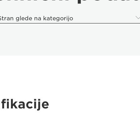
Stran glede na kategorijo
fikacije