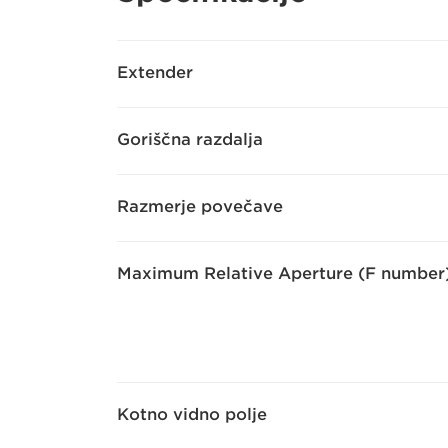
Extender
Goriščna razdalja
Razmerje povečave
Maximum Relative Aperture (F number
Kotno vidno polje