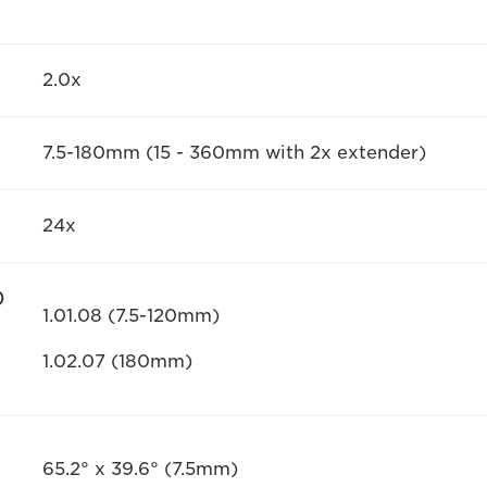
2.0x
7.5-180mm (15 - 360mm with 2x extender)
24x
)
1.01.08 (7.5-120mm)
1.02.07 (180mm)
65.2° x 39.6° (7.5mm)