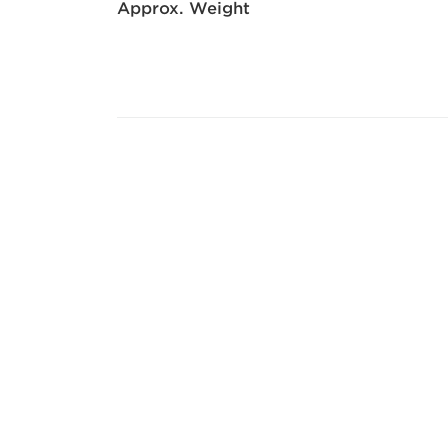
Approx. Weight