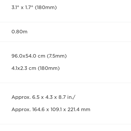
3.1° x 1.7° (180mm)
0.80m
96.0x54.0 cm (7.5mm)
4.1x2.3 cm (180mm)
Approx. 6.5 x 4.3 x 8.7 in./
Approx. 164.6 x 109.1 x 221.4 mm