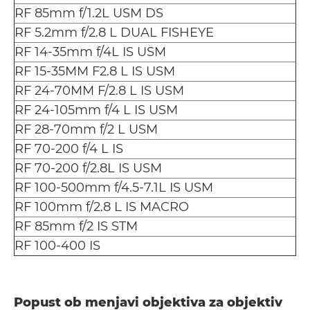
RF 85mm f/1.2L USM DS
RF 5.2mm f/2.8 L DUAL FISHEYE
RF 14-35mm f/4L IS USM
RF 15-35MM F2.8 L IS USM
RF 24-70MM F/2.8 L IS USM
RF 24-105mm f/4 L IS USM
RF 28-70mm f/2 L USM
RF 70-200 f/4 L IS
RF 70-200 f/2.8L IS USM
RF 100-500mm f/4.5-7.1L IS USM
RF 100mm f/2.8 L IS MACRO
RF 85mm f/2 IS STM
RF 100-400 IS
Popust ob menjavi objektiva za objektiv