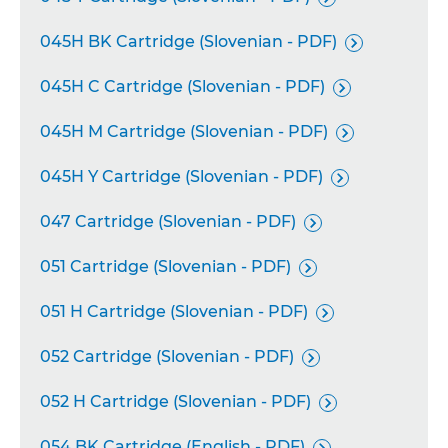
045H BK Cartridge (Slovenian - PDF)

045H C Cartridge (Slovenian - PDF)

045H M Cartridge (Slovenian - PDF)

045H Y Cartridge (Slovenian - PDF)

047 Cartridge (Slovenian - PDF)

051 Cartridge (Slovenian - PDF)

051 H Cartridge (Slovenian - PDF)

052 Cartridge (Slovenian - PDF)

052 H Cartridge (Slovenian - PDF)

054 BK Cartridge (English - PDF)
