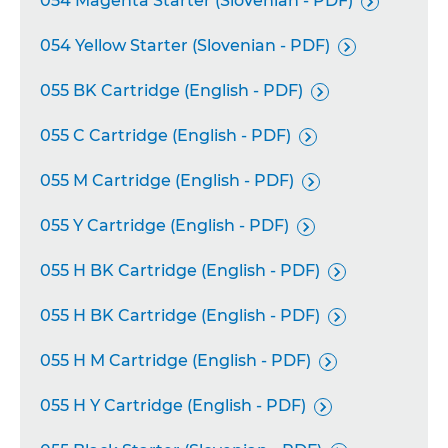
054 Magenta Starter (Slovenian - PDF)

054 Yellow Starter (Slovenian - PDF)

055 BK Cartridge (English - PDF)

055 C Cartridge (English - PDF)

055 M Cartridge (English - PDF)

055 Y Cartridge (English - PDF)

055 H BK Cartridge (English - PDF)

055 H BK Cartridge (English - PDF)

055 H M Cartridge (English - PDF)

055 H Y Cartridge (English - PDF)
