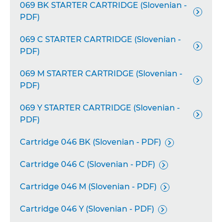
069 BK STARTER CARTRIDGE (Slovenian -

PDF)
069 C STARTER CARTRIDGE (Slovenian -

PDF)
069 M STARTER CARTRIDGE (Slovenian -

PDF)
069 Y STARTER CARTRIDGE (Slovenian -

PDF)
Cartridge 046 BK (Slovenian - PDF)

Cartridge 046 C (Slovenian - PDF)

Cartridge 046 M (Slovenian - PDF)

Cartridge 046 Y (Slovenian - PDF)
