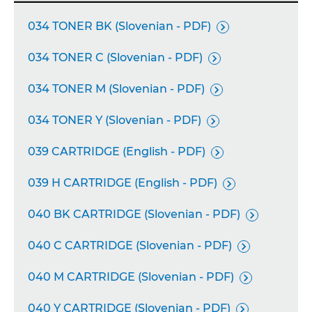
034 TONER BK (Slovenian - PDF)

034 TONER C (Slovenian - PDF)

034 TONER M (Slovenian - PDF)

034 TONER Y (Slovenian - PDF)

039 CARTRIDGE (English - PDF)

039 H CARTRIDGE (English - PDF)

040 BK CARTRIDGE (Slovenian - PDF)

040 C CARTRIDGE (Slovenian - PDF)

040 M CARTRIDGE (Slovenian - PDF)

040 Y CARTRIDGE (Slovenian - PDF)
