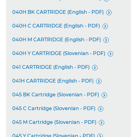
040H BK CARTRIDGE (English - PDF)

040H C CARTRIDGE (English - PDF)

040H M CARTRIDGE (English - PDF)

040H Y CARTRIDGE (Slovenian - PDF)

041 CARTRIDGE (English - PDF)

041H CARTRIDGE (English - PDF)

045 BK Cartridge (Slovenian - PDF)

045 C Cartridge (Slovenian - PDF)

045 M Cartridge (Slovenian - PDF)

045 Y Cartridge (Slovenian - PDF)
