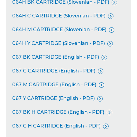
064H BK CARTRIDGE (Slovenian - PDF)

064H C CARTRIDGE (Slovenian - PDF)

064H M CARTRIDGE (Slovenian - PDF)

064H Y CARTRIDGE (Slovenian - PDF)

067 BK CARTRIDGE (English - PDF)

067 C CARTRIDGE (English - PDF)

067 M CARTRIDGE (English - PDF)

067 Y CARTRIDGE (English - PDF)

067 BK H CARTRIDGE (English - PDF)

067 C H CARTRIDGE (English - PDF)
