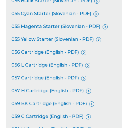
055 Black Starter (Slovenian - PDF)

055 Cyan Starter (Slovenian - PDF)

055 Magenta Starter (Slovenian - PDF)

055 Yellow Starter (Slovenian - PDF)

056 Cartridge (English - PDF)

056 L Cartridge (English - PDF)

057 Cartridge (English - PDF)

057 H Cartridge (English - PDF)

059 BK Cartridge (English - PDF)

059 C Cartridge (English - PDF)
