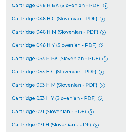
Cartridge 046 H BK (Slovenian - PDF)

Cartridge 046 H C (Slovenian - PDF)

Cartridge 046 H M (Slovenian - PDF)

Cartridge 046 H Y (Slovenian - PDF)

Cartridge 053 H BK (Slovenian - PDF)

Cartridge 053 H C (Slovenian - PDF)

Cartridge 053 H M (Slovenian - PDF)

Cartridge 053 H Y (Slovenian - PDF)

Cartridge 071 (Slovenian - PDF)

Cartridge 071 H (Slovenian - PDF)
