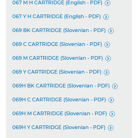
067 M H CARTRIDGE (English - PDF)

067 Y H CARTRIDGE (English - PDF)

069 BK CARTRIDGE (Slovenian - PDF)

069 C CARTRIDGE (Slovenian - PDF)

069 M CARTRIDGE (Slovenian - PDF)

069 Y CARTRIDGE (Slovenian - PDF)

069H BK CARTRIDGE (Slovenian - PDF)

069H C CARTRIDGE (Slovenian - PDF)

069H M CARTRIDGE (Slovenian - PDF)

069H Y CARTRIDGE (Slovenian - PDF)
