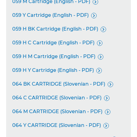
059 M Cartridge (English - PDF)

059 Y Cartridge (English - PDF)

059 H BK Cartridge (English - PDF)

059 H C Cartridge (English - PDF)

059 H M Cartridge (English - PDF)

059 H Y Cartridge (English - PDF)

064 BK CARTRIDGE (Slovenian - PDF)

064 C CARTRIDGE (Slovenian - PDF)

064 M CARTRIDGE (Slovenian - PDF)

064 Y CARTRIDGE (Slovenian - PDF)
