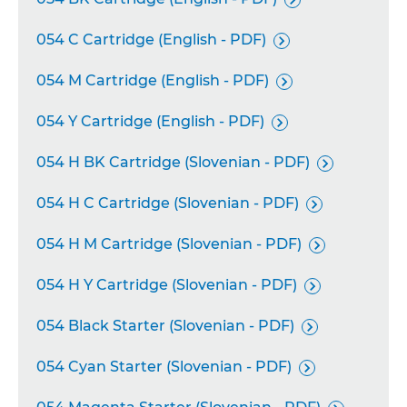
054 C Cartridge (English - PDF)

054 M Cartridge (English - PDF)

054 Y Cartridge (English - PDF)

054 H BK Cartridge (Slovenian - PDF)

054 H C Cartridge (Slovenian - PDF)

054 H M Cartridge (Slovenian - PDF)

054 H Y Cartridge (Slovenian - PDF)

054 Black Starter (Slovenian - PDF)

054 Cyan Starter (Slovenian - PDF)
