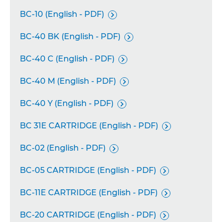
BC-10 (English - PDF)

BC-40 BK (English - PDF)

BC-40 C (English - PDF)

BC-40 M (English - PDF)

BC-40 Y (English - PDF)

BC 31E CARTRIDGE (English - PDF)

BC-02 (English - PDF)

BC-05 CARTRIDGE (English - PDF)

BC-11E CARTRIDGE (English - PDF)

BC-20 CARTRIDGE (English - PDF)
