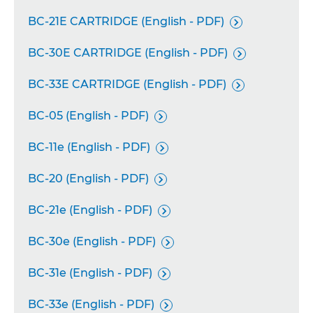
BC-21E CARTRIDGE (English - PDF)

BC-30E CARTRIDGE (English - PDF)

BC-33E CARTRIDGE (English - PDF)

BC-05 (English - PDF)

BC-11e (English - PDF)

BC-20 (English - PDF)

BC-21e (English - PDF)

BC-30e (English - PDF)

BC-31e (English - PDF)

BC-33e (English - PDF)
