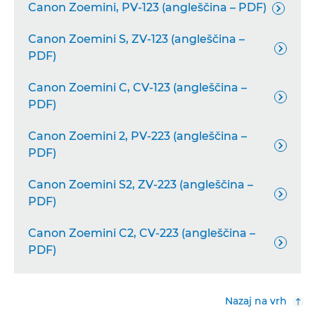
Canon Zoemini, PV-123 (angleščina – PDF)

Canon Zoemini S, ZV-123 (angleščina –

PDF)
Canon Zoemini C, CV-123 (angleščina –

PDF)
Canon Zoemini 2, PV-223 (angleščina –

PDF)
Canon Zoemini S2, ZV-223 (angleščina –

PDF)
Canon Zoemini C2, CV-223 (angleščina –

PDF)
Nazaj na vrh