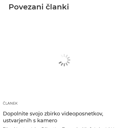
Povezani članki
ČLANEK
Dopolnite svojo zbirko videoposnetkov,
ustvarjenih s kamero