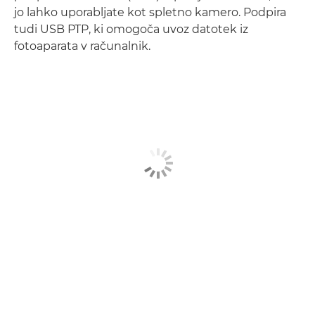
jo lahko uporabljate kot spletno kamero. Podpira
tudi USB PTP, ki omogoča uvoz datotek iz
fotoaparata v računalnik.