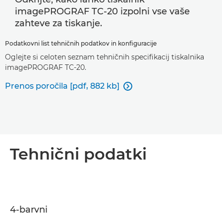
imagePROGRAF TC-20 izpolni vse vaše
zahteve za tiskanje.
Podatkovni list tehničnih podatkov in konfiguracije
Oglejte si celoten seznam tehničnih specifikacij tiskalnika
imagePROGRAF TC-20.
Prenos poročila [pdf, 882 kb]

Tehnični podatki
4-barvni