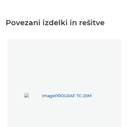
Povezani izdelki in rešitve