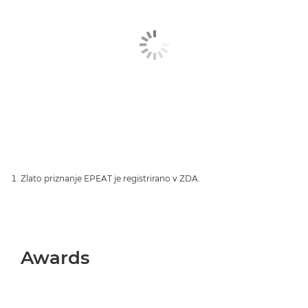
Zlato priznanje EPEAT je registrirano v ZDA.
Awards