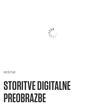
REŠITVE
STORITVE DIGITALNE
PREOBRAZBE