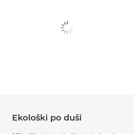
Ekološki po duši