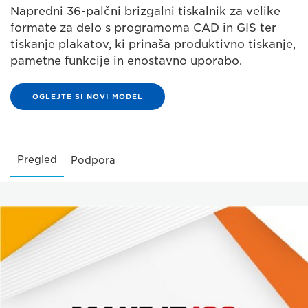
Napredni 36-palčni brizgalni tiskalnik za velike
formate za delo s programoma CAD in GIS ter
tiskanje plakatov, ki prinaša produktivno tiskanje,
pametne funkcije in enostavno uporabo.
OGLEJTE SI NOVI MODEL
Pregled
Podpora