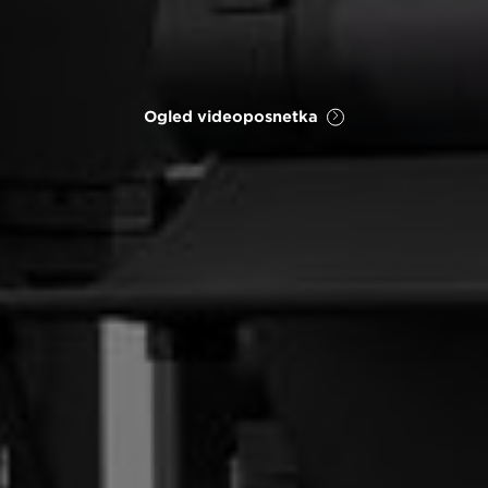
Ogled videoposnetka