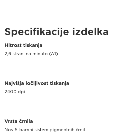
Specifikacije izdelka
Hitrost tiskanja
2,6 strani na minuto (A1)
Najvišja ločljivost tiskanja
2400 dpi
Vrsta črnila
Nov 5-barvni sistem pigmentnih črnil