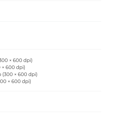
300 × 600 dpi)
 × 600 dpi)
 (300 × 600 dpi)
300 × 600 dpi)