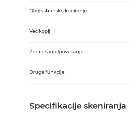
Obojestransko kopiranje
Več kopij
Zmanjšanje/povečanje
Druge funkcije
Specifikacije skeniranja