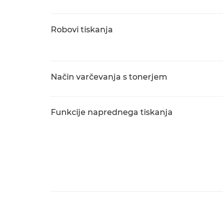
Robovi tiskanja
Način varčevanja s tonerjem
Funkcije naprednega tiskanja