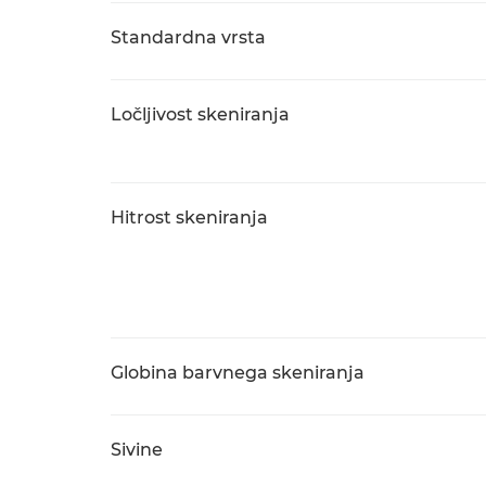
Standardna vrsta
Ločljivost skeniranja
Hitrost skeniranja
Globina barvnega skeniranja
Sivine