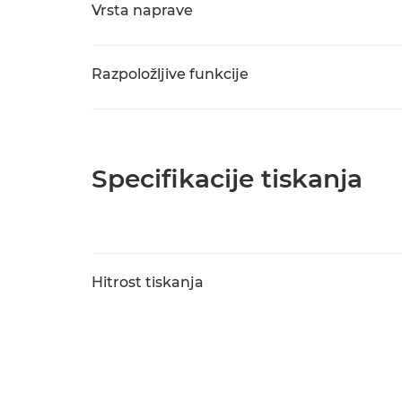
Vrsta naprave
Razpoložljive funkcije
Specifikacije tiskanja
Hitrost tiskanja