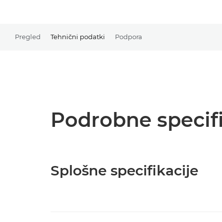
Pregled
Tehnični podatki
Podpora
Podrobne specifi
Splošne specifikacije