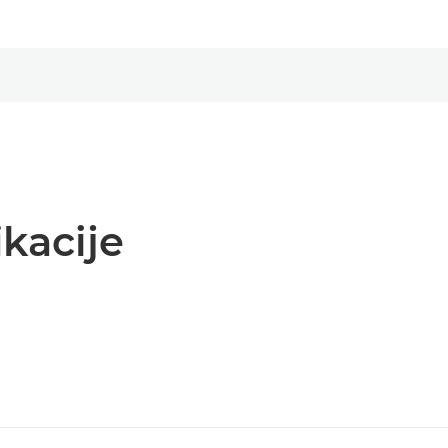
kacije