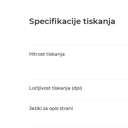
Specifikacije tiskanja
Hitrost tiskanja
Ločljivost tiskanja (dpi)
Jeziki za opis strani