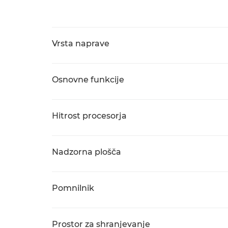
Vrsta naprave
Osnovne funkcije
Hitrost procesorja
Nadzorna plošča
Pomnilnik
Prostor za shranjevanje