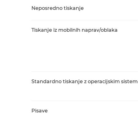
Neposredno tiskanje
Tiskanje iz mobilnih naprav/oblaka
Standardno tiskanje z operacijskim sist
Pisave