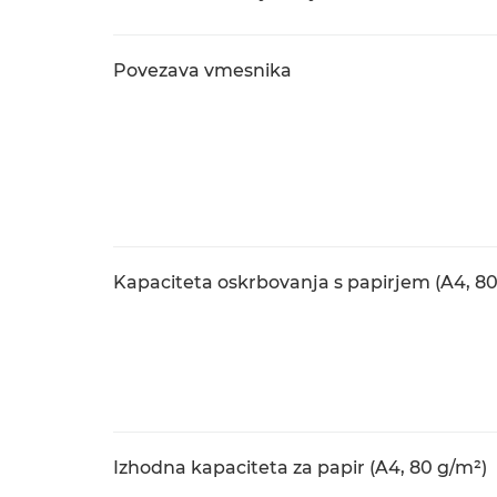
Povezava vmesnika
Kapaciteta oskrbovanja s papirjem (A4, 80
Izhodna kapaciteta za papir (A4, 80 g/m²)