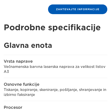
ZAHTEVAJTE INFORMACIJE
Podrobne specifikacije
Glavna enota
Vrsta naprave
Večnamenska barvna laserska naprava za velikost listov
A3
Osnovne funkcije
Tiskanje, kopiranje, skeniranje, pošiljanje, shranjevanje in
izbirno faksiranje
Procesor