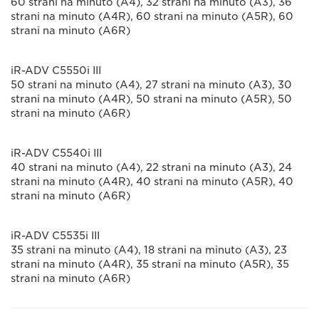
60 strani na minuto (A4), 32 strani na minuto (A3), 36
strani na minuto (A4R), 60 strani na minuto (A5R), 60
strani na minuto (A6R)
iR-ADV C5550i III
50 strani na minuto (A4), 27 strani na minuto (A3), 30
strani na minuto (A4R), 50 strani na minuto (A5R), 50
strani na minuto (A6R)
iR-ADV C5540i III
40 strani na minuto (A4), 22 strani na minuto (A3), 24
strani na minuto (A4R), 40 strani na minuto (A5R), 40
strani na minuto (A6R)
iR-ADV C5535i III
35 strani na minuto (A4), 18 strani na minuto (A3), 23
strani na minuto (A4R), 35 strani na minuto (A5R), 35
strani na minuto (A6R)