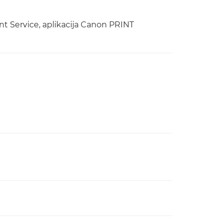
int Service, aplikacija Canon PRINT