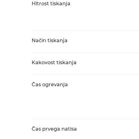
Hitrost tiskanja
Način tiskanja
Kakovost tiskanja
Čas ogrevanja
Čas prvega natisa