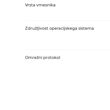
Vrsta vmesnika
Združljivost operacijskega sistema
Omrežni protokol