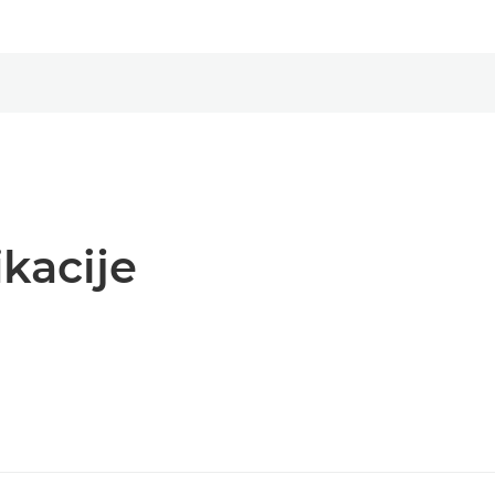
kacije