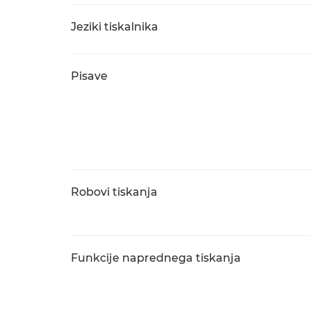
Jeziki tiskalnika
Pisave
Robovi tiskanja
Funkcije naprednega tiskanja