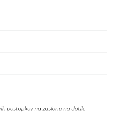
nih postopkov na zaslonu na dotik.