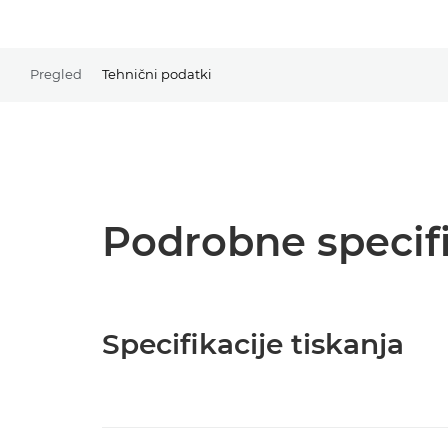
Pregled
Tehnični podatki
Podrobne specifi
Specifikacije tiskanja