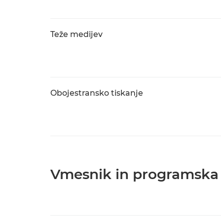
Teže medijev
Obojestransko tiskanje
Vmesnik in programska