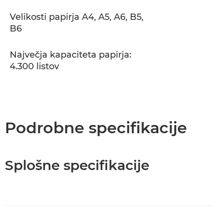
Velikosti papirja A4, A5, A6, B5,
B6
Največja kapaciteta papirja:
4.300 listov
Podrobne specifikacije
Splošne specifikacije