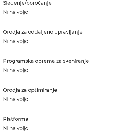
Sledenje/poročanje
Ni na voljo
Orodja za oddaljeno upravljanje
Ni na voljo
Programska oprema za skeniranje
Ni na voljo
Orodja za optimiranje
Ni na voljo
Platforma
Ni na voljo