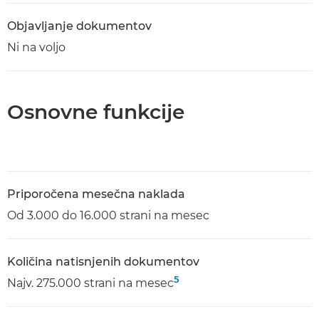
Objavljanje dokumentov
Ni na voljo
Osnovne funkcije
Priporočena mesečna naklada
Od 3.000 do 16.000 strani na mesec
Količina natisnjenih dokumentov
5
Najv. 275.000 strani na mesec