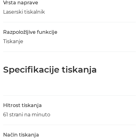
Vrsta naprave
Laserski tiskalnik
Razpoložljive funkcije
Tiskanje
Specifikacije tiskanja
Hitrost tiskanja
61 strani na minuto
Način tiskanja