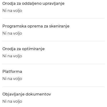
Orodja za oddaljeno upravljanje
Ni na voljo
Programska oprema za skeniranje
Ni na voljo
Orodja za optimiranje
Ni na voljo
Platforma
Ni na voljo
Objavljanje dokumentov
Ni na voljo