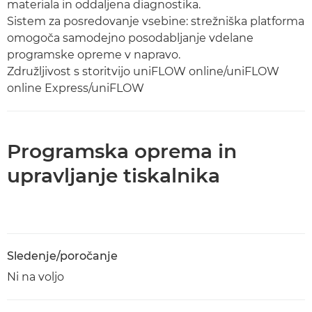
materiala in oddaljena diagnostika.
Sistem za posredovanje vsebine: strežniška platforma
omogoča samodejno posodabljanje vdelane
programske opreme v napravo.
Združljivost s storitvijo uniFLOW online/uniFLOW
online Express/uniFLOW
Programska oprema in
upravljanje tiskalnika
Sledenje/poročanje
Ni na voljo