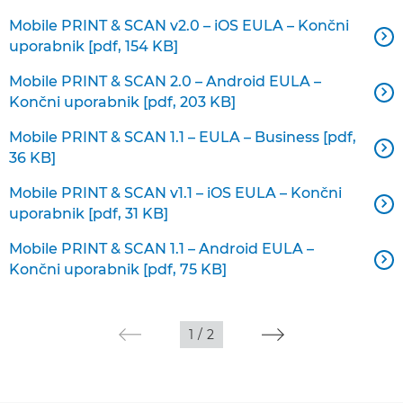
Mobile PRINT & SCAN v2.0 – iOS EULA – Končni

uporabnik [pdf, 154 KB]
Mobile PRINT & SCAN 2.0 – Android EULA –

Končni uporabnik [pdf, 203 KB]
Mobile PRINT & SCAN 1.1 – EULA – Business [pdf,

36 KB]
Mobile PRINT & SCAN v1.1 – iOS EULA – Končni

uporabnik [pdf, 31 KB]
Mobile PRINT & SCAN 1.1 – Android EULA –

Končni uporabnik [pdf, 75 KB]
1
/
2