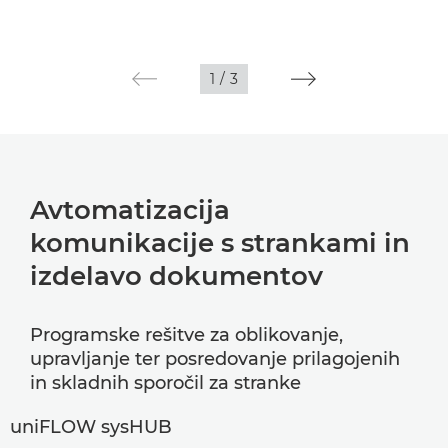
1
/
3
Avtomatizacija
komunikacije s strankami in
izdelavo dokumentov
Programske rešitve za oblikovanje,
upravljanje ter posredovanje prilagojenih
in skladnih sporočil za stranke
uniFLOW sysHUB