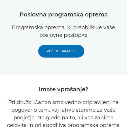
Poslovna programska oprema
Programska oprema, ki preoblikuje vaše
poslovne postopke
VEČ INFORMACIJ
Imate vprašanje?
Pri družbi Canon smo vedno pripravljeni na
pogovor o tem, kaj lahko storimo za vaše
podjetje. Ne glede na to, ali vas zanima
celovita in prilagodljiva programska oprema