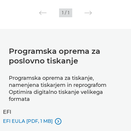
1
/
1
Programska oprema za
poslovno tiskanje
Programska oprema za tiskanje,
namenjena tiskarjem in reprografom
Optimira digitalno tiskanje velikega
formata
EFI
EFI EULA [PDF, 1 MB]
