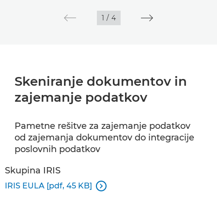
1
/
4
Skeniranje dokumentov in
zajemanje podatkov
Pametne rešitve za zajemanje podatkov
od zajemanja dokumentov do integracije
poslovnih podatkov
Skupina IRIS
IRIS EULA [pdf, 45 KB]
