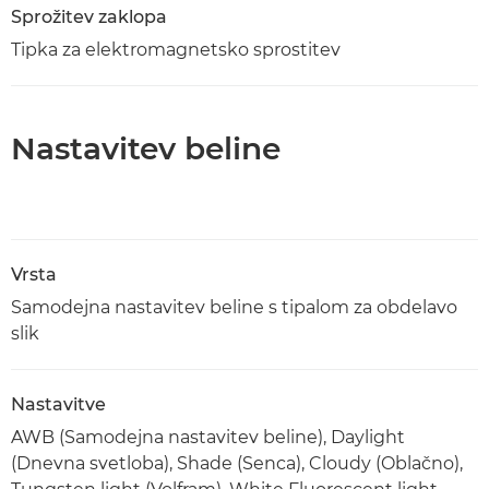
Sprožitev zaklopa
Tipka za elektromagnetsko sprostitev
Nastavitev beline
Vrsta
Samodejna nastavitev beline s tipalom za obdelavo
slik
Nastavitve
AWB (Samodejna nastavitev beline), Daylight
(Dnevna svetloba), Shade (Senca), Cloudy (Oblačno),