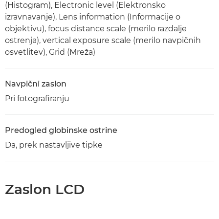
(Histogram), Electronic level (Elektronsko
izravnavanje), Lens information (Informacije o
objektivu), focus distance scale (merilo razdalje
ostrenja), vertical exposure scale (merilo navpičnih
osvetlitev), Grid (Mreža)
Navpični zaslon
Pri fotografiranju
Predogled globinske ostrine
Da, prek nastavljive tipke
Zaslon LCD