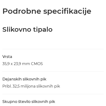
Podrobne specifikacije
Slikovno tipalo
Vrsta
35,9 x 23,9 mm CMOS
Dejanskih slikovnih pik
Pribl. 32,5 milijona slikovnih pik
Skupno število slikovnih pik