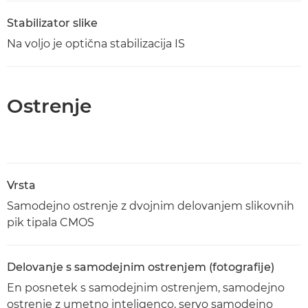
Stabilizator slike
Na voljo je optična stabilizacija IS
Ostrenje
Vrsta
Samodejno ostrenje z dvojnim delovanjem slikovnih
pik tipala CMOS
Delovanje s samodejnim ostrenjem (fotografije)
En posnetek s samodejnim ostrenjem, samodejno
ostrenje z umetno inteligenco, servo samodejno