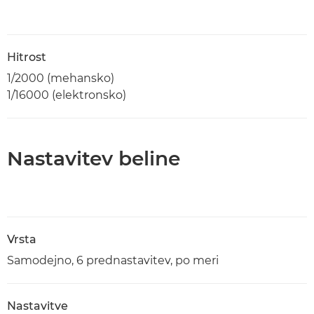
Hitrost
1/2000 (mehansko)
1/16000 (elektronsko)
Nastavitev beline
Vrsta
Samodejno, 6 prednastavitev, po meri
Nastavitve