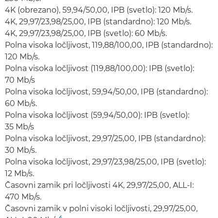
4K (obrezano), 59,94/50,00, IPB (svetlo): 120 Mb/s.
4K, 29,97/23,98/25,00, IPB (standardno): 120 Mb/s.
4K, 29,97/23,98/25,00, IPB (svetlo): 60 Mb/s.
Polna visoka ločljivost, 119,88/100,00, IPB (standardno):
120 Mb/s.
Polna visoka ločljivost (119,88/100,00): IPB (svetlo):
70 Mb/s
Polna visoka ločljivost, 59,94/50,00, IPB (standardno):
60 Mb/s.
Polna visoka ločljivost (59,94/50,00): IPB (svetlo):
35 Mb/s
Polna visoka ločljivost, 29,97/25,00, IPB (standardno):
30 Mb/s.
Polna visoka ločljivost, 29,97/23,98/25,00, IPB (svetlo):
12 Mb/s.
Časovni zamik pri ločljivosti 4K, 29,97/25,00, ALL-I:
470 Mb/s.
Časovni zamik v polni visoki ločljivosti, 29,97/25,00,
4