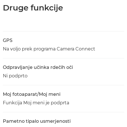
Druge funkcije
GPS
Na voljo prek programa Camera Connect
Odpravljanje učinka rdečih oči
Ni podprto
Moj fotoaparat/Moj meni
Funkcija Moj meni je podprta
Pametno tipalo usmerjenosti