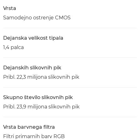
Vrsta
Samodejno ostrenje CMOS
Dejanska velikost tipala
1,4 palca
Dejanskih slikovnih pik
Pribl. 22,3 milijona slikovnih pik
Skupno število slikovnih pik
Pribl. 23,9 milijona slikovnih pik
Vrsta barvnega filtra
Filtri primarnih barv RGB