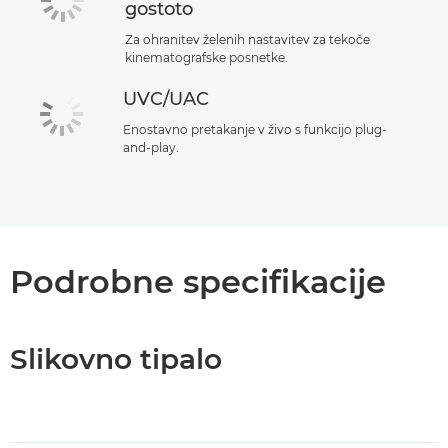
gostoto
Za ohranitev želenih nastavitev za tekoče
kinematografske posnetke.
UVC/UAC
Enostavno pretakanje v živo s funkcijo plug-
and-play.
Podrobne specifikacije
Slikovno tipalo