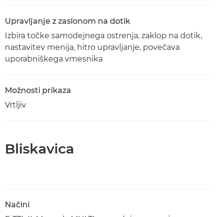
Upravljanje z zaslonom na dotik
Izbira točke samodejnega ostrenja, zaklop na dotik,
nastavitev menija, hitro upravljanje, povečava
uporabniškega vmesnika
Možnosti prikaza
Vrtljiv
Bliskavica
Načini