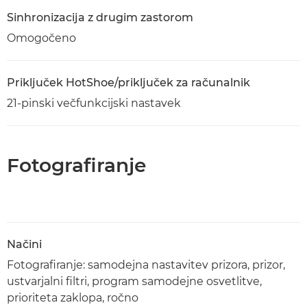
Sinhronizacija z drugim zastorom
Omogočeno
Priključek HotShoe/priključek za računalnik
21-pinski večfunkcijski nastavek
Fotografiranje
Načini
Fotografiranje: samodejna nastavitev prizora, prizor,
ustvarjalni filtri, program samodejne osvetlitve,
prioriteta zaklopa, ročno