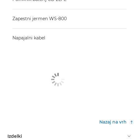
Zapestni jermen WS-800
Napajalni kabel
Nazaj na vrh
Izdelki