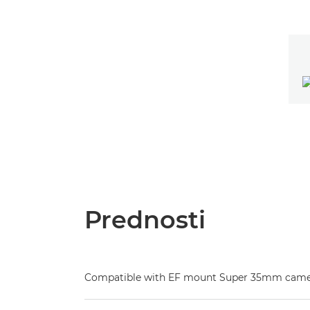
Prednosti
Compatible with EF mount Super 35mm came