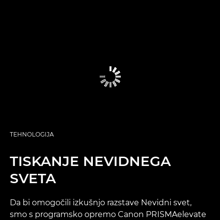
TEHNOLOGIJA
TISKANJE NEVIDNEGA
SVETA
Da bi omogočili izkušnjo razstave Nevidni svet,
smo s programsko opremo Canon PRISMAelevate