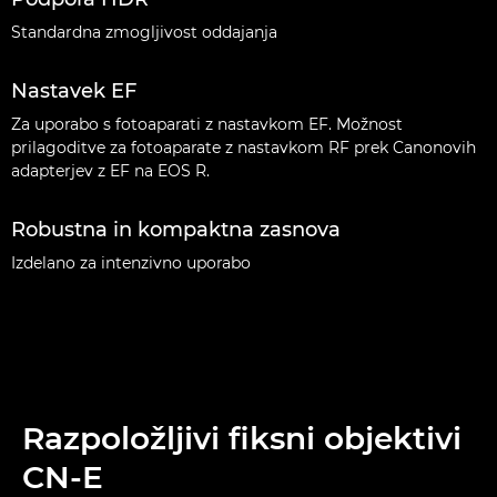
Standardna zmogljivost oddajanja
Nastavek EF
Za uporabo s fotoaparati z nastavkom EF. Možnost
prilagoditve za fotoaparate z nastavkom RF prek Canonovih
adapterjev z EF na EOS R.
Robustna in kompaktna zasnova
Izdelano za intenzivno uporabo
Razpoložljivi fiksni objektivi
CN-E