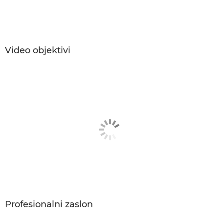
Video objektivi
Profesionalni zaslon