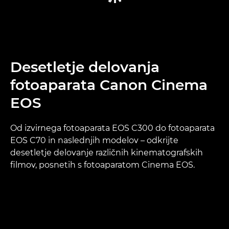
Desetletje delovanja
fotoaparata Canon Cinema
EOS
Od izvirnega fotoaparata EOS C300 do fotoaparata
EOS C70 in naslednjih modelov – odkrijte
desetletje delovanje različnih kinematografskih
filmov, posnetih s fotoaparatom Cinema EOS.