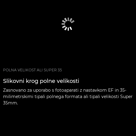
POLNA VELIKOST ALI SUPER 35
Slikovni krog polne velikosti
Zasnovano za uporabo s fotoaparati z nastavkom EF in 35-
milimetrskimi tipali polnega formata ali tipali velikosti Super
35mm.