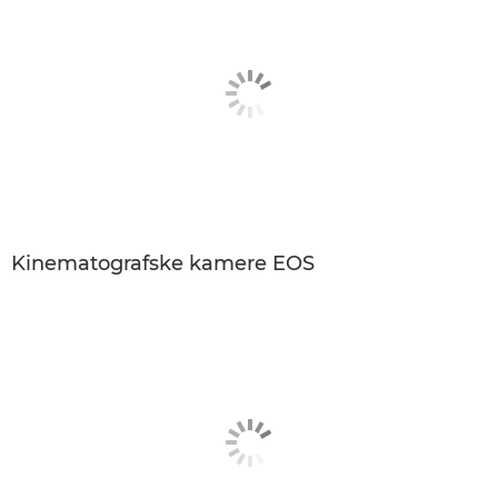
Kinematografske kamere EOS