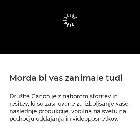
Morda bi vas zanimale tudi
Družba Canon je z naborom storitev in
rešitev, ki so zasnovane za izboljšanje vaše
naslednje produkcije, vodilna na svetu na
področju oddajanja in videoposnetkov.