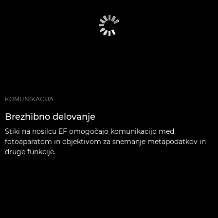
KOMUNIKACIJA
Brezhibno delovanje
Stiki na nosilcu EF omogočajo komunikacijo med
fotoaparatom in objektivom za snemanje metapodatkov in
druge funkcije.