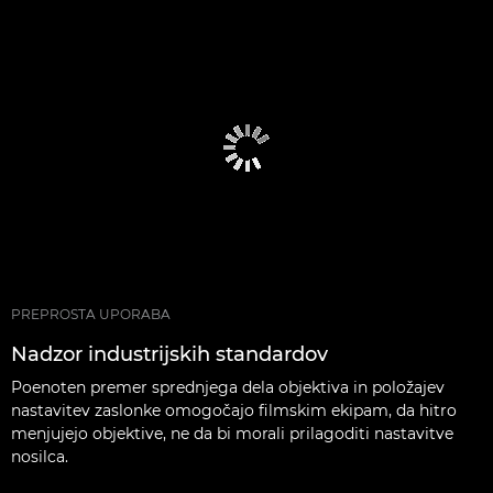
PREPROSTA UPORABA
Nadzor industrijskih standardov
Poenoten premer sprednjega dela objektiva in položajev
nastavitev zaslonke omogočajo filmskim ekipam, da hitro
menjujejo objektive, ne da bi morali prilagoditi nastavitve
nosilca.