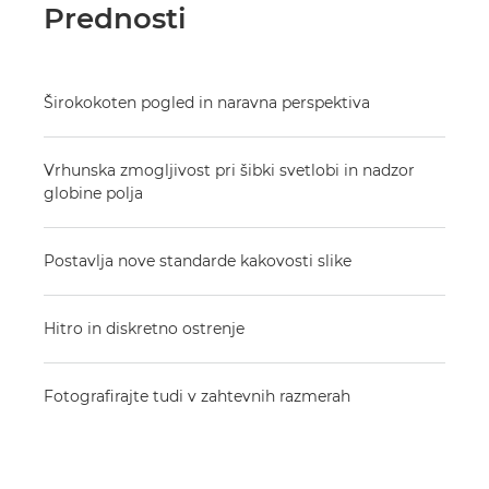
Prednosti
Širokokoten pogled in naravna perspektiva
Vrhunska zmogljivost pri šibki svetlobi in nadzor
globine polja
Postavlja nove standarde kakovosti slike
Hitro in diskretno ostrenje
Fotografirajte tudi v zahtevnih razmerah