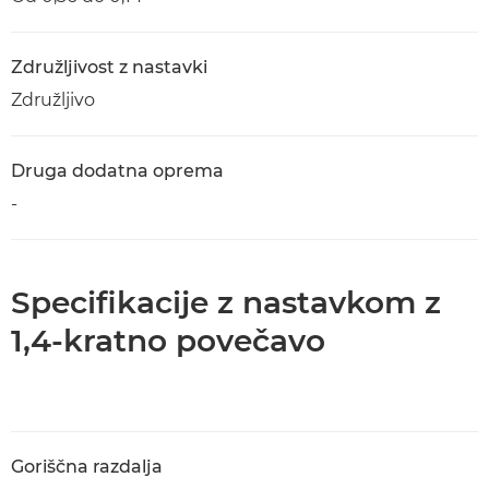
Združljivost z nastavki
Združljivo
Druga dodatna oprema
-
Specifikacije z nastavkom z
1,4-kratno povečavo
Goriščna razdalja