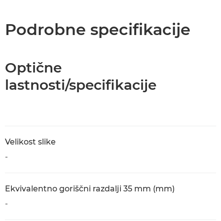
Podrobne specifikacije
Optične
lastnosti/specifikacije
Velikost slike
-
Ekvivalentno goriščni razdalji 35 mm (mm)
-