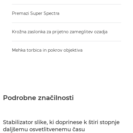
Premazi Super Spectra
Krožna zaslonka za prijetno zameglitev ozadja
Mehka torbica in pokrov objektiva
Podrobne značilnosti
Stabilizator slike, ki doprinese k štiri stopnje
daljšemu osvetlitvenemu času