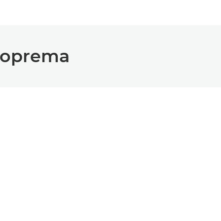
 oprema