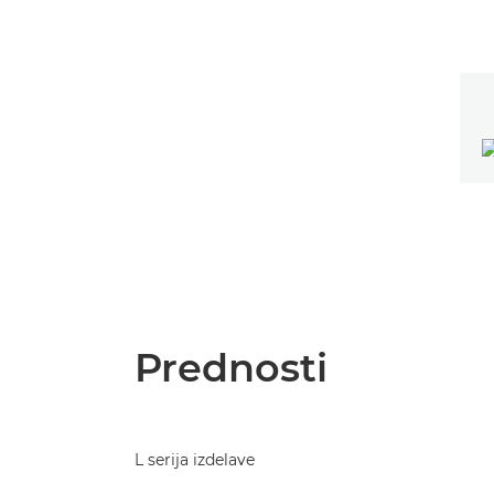
Prednosti
L serija izdelave