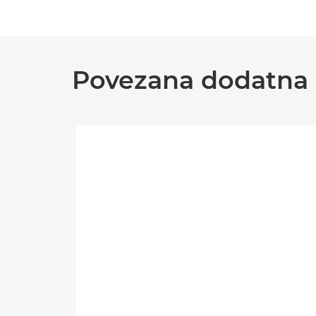
Povezana dodatna