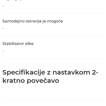
-
Samodejno ostrenje je mogoče
-
Stabilizator slike
-
Specifikacije z nastavkom 2-
kratno povečavo