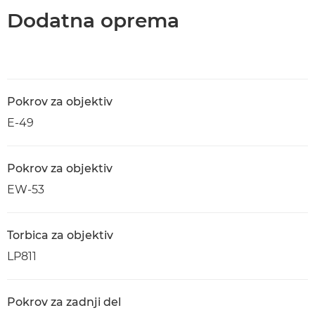
Dodatna oprema
Pokrov za objektiv
E-49
Pokrov za objektiv
EW-53
Torbica za objektiv
LP811
Pokrov za zadnji del