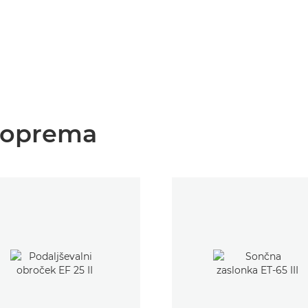
 oprema