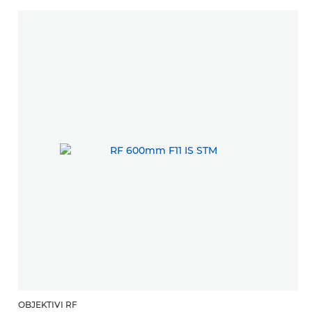
OBJEKTIVI RF