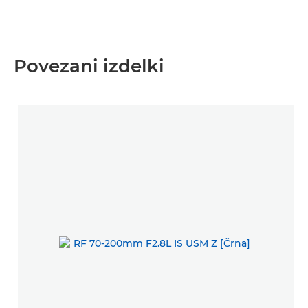
Povezani izdelki