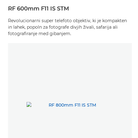
RF 600mm F11 IS STM
Revolucionarni super telefoto objektiv, ki je kompakten
in lahek, popoln za fotografe divjih živali, safarija ali
fotografiranje med gibanjem.