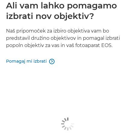
Ali vam lahko pomagamo
izbrati nov objektiv?
Naš pripomoček za izbiro objektiva vam bo
predstavil družino objektivov in pomagal izbrati
popoln objektiv za vas in vaš fotoaparat EOS.
Pomagaj mi izbrati
