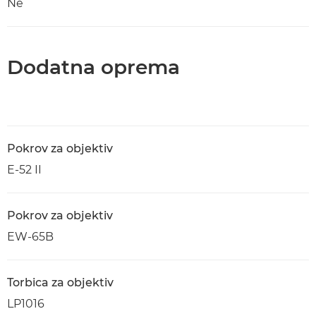
Ne
Dodatna oprema
Pokrov za objektiv
E-52 II
Pokrov za objektiv
EW-65B
Torbica za objektiv
LP1016